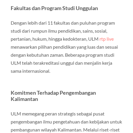
Fakultas dan Program Studi Unggulan
Dengan lebih dari 11 fakultas dan puluhan program
studi dari rumpun ilmu pendidikan, sains, sosial,
pertanian, hukum, hingga kedokteran, ULM
rtp live
menawarkan pilihan pendidikan yang luas dan sesuai
dengan kebutuhan zaman. Beberapa program studi
ULM telah terakreditasi unggul dan menjalin kerja
sama internasional.
Komitmen Terhadap Pengembangan
Kalimantan
ULM memegang peran strategis sebagai pusat
pengembangan ilmu pengetahuan dan kebijakan untuk
pembangunan wilayah Kalimantan. Melalui riset-riset