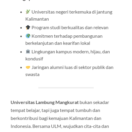
Universitas negeri terkemuka di jantung
Kalimantan
Program studi berkualitas dan relevan
Komitmen terhadap pembangunan
berkelanjutan dan kearifan lokal
Lingkungan kampus modern, hijau, dan
kondusif
Jaringan alumni luas di sektor publik dan
swasta
Universitas Lambung Mangkurat
bukan sekadar
tempat belajar, tapi juga tempat tumbuh dan
berkontribusi bagi kemajuan Kalimantan dan
Indonesia. Bersama ULM, wujudkan cita-cita dan