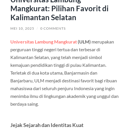
Mangkurat: Pilihan Favorit di
Kalimantan Selatan
MEI 10, 2025
/
0 COMMENTS
Universitas Lambung Mangkurat
(ULM)
merupakan
perguruan tinggi negeri tertua dan terbesar di
Kalimantan Selatan, yang telah menjadi simbol
kemajuan pendidikan tinggi di pulau Kalimantan.
Terletak di dua kota utama, Banjarmasin dan
Banjarbaru, ULM menjadi destinasi favorit bagi ribuan
mahasiswa dari seluruh penjuru Indonesia yang ingin
menimba ilmu di lingkungan akademik yang unggul dan
berdaya saing.
Jejak Sejarah dan Identitas Kuat