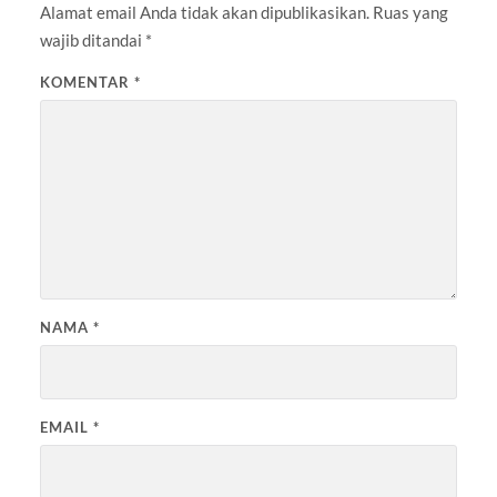
Alamat email Anda tidak akan dipublikasikan.
Ruas yang
wajib ditandai
*
KOMENTAR
*
NAMA
*
EMAIL
*