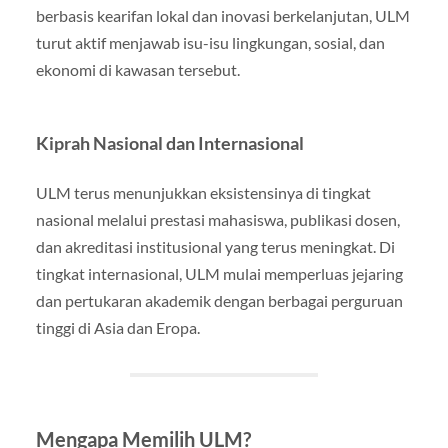
berbasis kearifan lokal dan inovasi berkelanjutan, ULM
turut aktif menjawab isu-isu lingkungan, sosial, dan
ekonomi di kawasan tersebut.
Kiprah Nasional dan Internasional
ULM terus menunjukkan eksistensinya di tingkat
nasional melalui prestasi mahasiswa, publikasi dosen,
dan akreditasi institusional yang terus meningkat. Di
tingkat internasional, ULM mulai memperluas jejaring
dan pertukaran akademik dengan berbagai perguruan
tinggi di Asia dan Eropa.
Mengapa Memilih ULM?