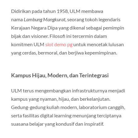
Didirikan pada tahun 1958, ULM membawa
nama
Lambung Mangkurat
, seorang tokoh legendaris
Kerajaan Negara Dipa yang dikenal sebagai pemimpin
bijak dan visioner. Filosofi ini tercermin dalam
komitmen ULM
slot demo pg
untuk mencetak lulusan
yang cerdas, bermoral, dan berjiwa kepemimpinan.
Kampus Hijau, Modern, dan Terintegrasi
ULM terus mengembangkan infrastrukturnya menjadi
kampus yang nyaman, hijau, dan berkelanjutan.
Gedung-gedung kuliah modern, laboratorium canggih,
serta fasilitas digital learning menunjang terciptanya
suasana belajar yang kondusif dan inspiratif.