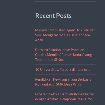
Recent Posts
Melawan “Monster Ogah”: Trik Jitu dan
Seru Mengatasi Malas Belajar pada
Anak!
Berburu Sekolah Idola: Panduan
Cerdas Memilih “Rumah Kedua” yang
Tepat untuk Si Kecil
10 Universitas: Terbaik di Indonesia
Pendidikan Kewirausahaan Berbasis
Komunitas di SMK Desa Wringin
Program Sekolah Anti-Bullying Digital
dengan Aplikasi Pelaporan Real Time