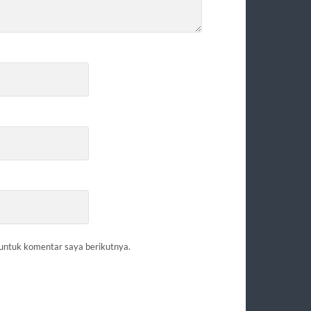
 untuk komentar saya berikutnya.