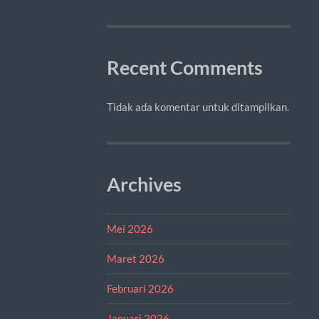
Recent Comments
Tidak ada komentar untuk ditampilkan.
Archives
Mei 2026
Maret 2026
Februari 2026
Januari 2026