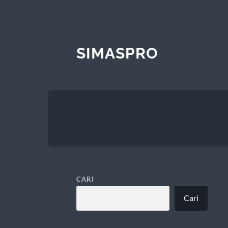
SIMASPRO
CARI
Cari