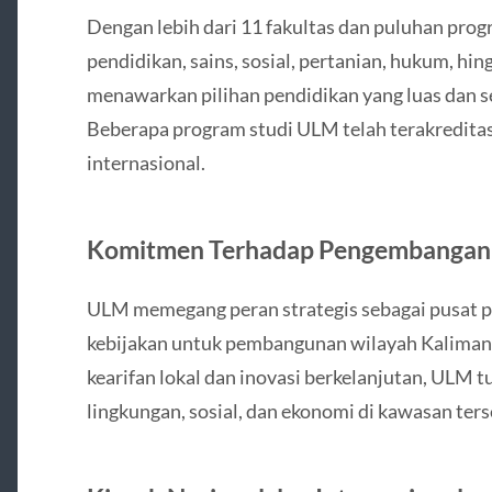
Dengan lebih dari 11 fakultas dan puluhan prog
pendidikan, sains, sosial, pertanian, hukum, h
menawarkan pilihan pendidikan yang luas dan 
Beberapa program studi ULM telah terakreditas
internasional.
Komitmen Terhadap Pengembangan
ULM memegang peran strategis sebagai pusat
kebijakan untuk pembangunan wilayah Kalimanta
kearifan lokal dan inovasi berkelanjutan, ULM t
lingkungan, sosial, dan ekonomi di kawasan ters