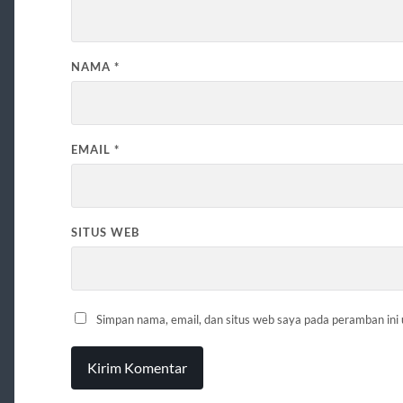
NAMA
*
EMAIL
*
SITUS WEB
Simpan nama, email, dan situs web saya pada peramban ini