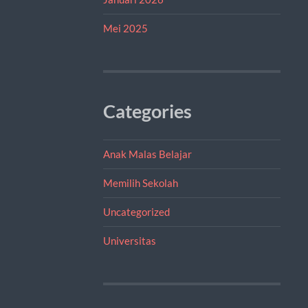
Mei 2025
Categories
Anak Malas Belajar
Memilih Sekolah
Uncategorized
Universitas