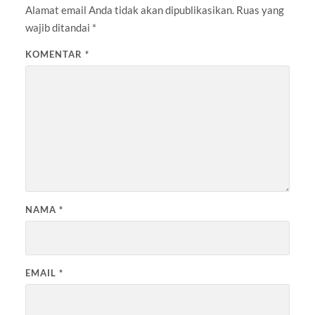
Alamat email Anda tidak akan dipublikasikan.
Ruas yang
wajib ditandai
*
KOMENTAR
*
NAMA
*
EMAIL
*