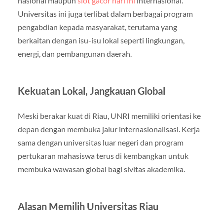
nasional maupun
slot gacor hari ini
internasional.
Universitas ini juga terlibat dalam berbagai program
pengabdian kepada masyarakat, terutama yang
berkaitan dengan isu-isu lokal seperti lingkungan,
energi, dan pembangunan daerah.
Kekuatan Lokal, Jangkauan Global
Meski berakar kuat di Riau, UNRI memiliki orientasi ke
depan dengan membuka jalur internasionalisasi. Kerja
sama dengan universitas luar negeri dan program
pertukaran mahasiswa terus di kembangkan untuk
membuka wawasan global bagi sivitas akademika.
Alasan Memilih Universitas Riau