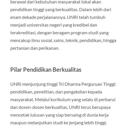
berawal dari kebutuhan masyarakat lokal akan
pendidikan tinggi yang berkualitas. Dalam lebih dari
enam dekade perjalanannya, UNRI telah tumbuh
menjadi universitas negeri yang kredibel dan
terakreditasi, dengan beragam program studi yang
mencakup ilmu sosial, sains, teknik, pendidikan, hingga
pertanian dan perikanan.
Pilar Pendidikan Berkualitas
UNRI menjunjung tinggi Tri Dharma Perguruan Tinggi:
pendidikan, penelitian, dan pengabdian kepada
masyarakat. Melalui kurikulum yang selalu di perbarui
dan dosen-dosen berkualitas, UNRI terus berupaya
mencetak lulusan yang siap bersaing di dunia kerja
maupun melanjutkan studi ke jenjang lebih tinggi.