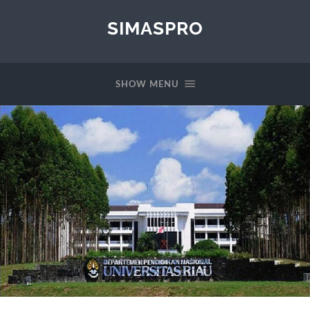
SIMASPRO
SHOW MENU