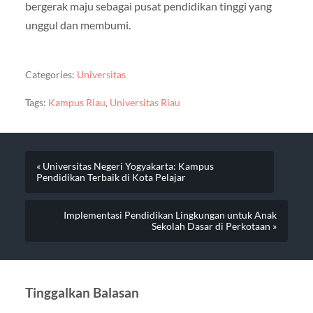
bergerak maju sebagai pusat pendidikan tinggi yang
unggul dan membumi.
Categories:
Universitas
Tags:
Kampus Riau
,
Universitas Riau
« Universitas Negeri Yogyakarta: Kampus
Pendidikan Terbaik di Kota Pelajar
Implementasi Pendidikan Lingkungan untuk Anak
Sekolah Dasar di Perkotaan »
Tinggalkan Balasan