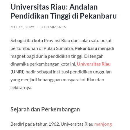
Universitas Riau: Andalan
Pendidikan Tinggi di Pekanbaru
MEI 11, 2025
/
0 COMMENTS
Sebagai ibu kota Provinsi Riau dan salah satu pusat
pertumbuhan di Pulau Sumatra,
Pekanbaru
menjadi
magnet bagi dunia pendidikan tinggi. Di tengah
dinamika perkembangan kota ini,
Universitas Riau
(UNRI)
hadir sebagai institusi pendidikan unggulan
yang menjadi kebanggaan masyarakat Riau dan
sekitarnya.
Sejarah dan Perkembangan
Berdiri pada tahun 1962, Universitas Riau
mahjong