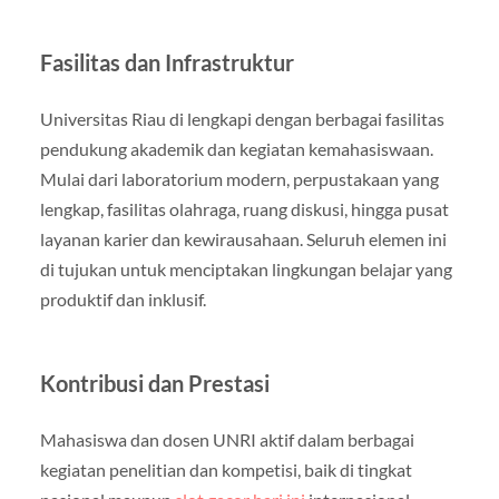
Fasilitas dan Infrastruktur
Universitas Riau di lengkapi dengan berbagai fasilitas
pendukung akademik dan kegiatan kemahasiswaan.
Mulai dari laboratorium modern, perpustakaan yang
lengkap, fasilitas olahraga, ruang diskusi, hingga pusat
layanan karier dan kewirausahaan. Seluruh elemen ini
di tujukan untuk menciptakan lingkungan belajar yang
produktif dan inklusif.
Kontribusi dan Prestasi
Mahasiswa dan dosen UNRI aktif dalam berbagai
kegiatan penelitian dan kompetisi, baik di tingkat