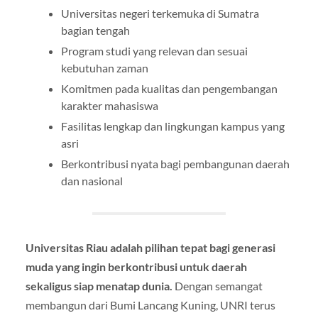
Universitas negeri terkemuka di Sumatra
bagian tengah
Program studi yang relevan dan sesuai
kebutuhan zaman
Komitmen pada kualitas dan pengembangan
karakter mahasiswa
Fasilitas lengkap dan lingkungan kampus yang
asri
Berkontribusi nyata bagi pembangunan daerah
dan nasional
Universitas Riau adalah pilihan tepat bagi generasi
muda yang ingin berkontribusi untuk daerah
sekaligus siap menatap dunia.
Dengan semangat
membangun dari Bumi Lancang Kuning, UNRI terus