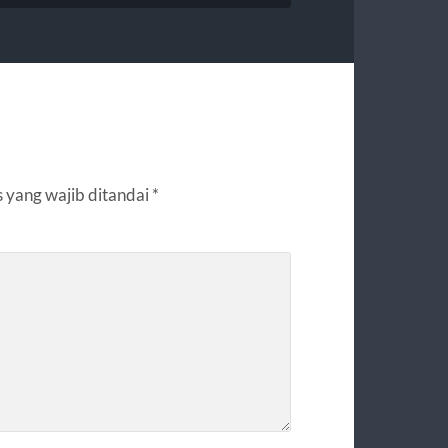
 yang wajib ditandai
*