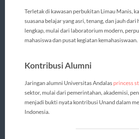
Terletak di kawasan perbukitan Limau Manis,
suasana belajar yang asri, tenang, dan jauh dari 
lengkap, mulai dari laboratorium modern, perpu
mahasiswa dan pusat kegiatan kemahasiswaan.
Kontribusi Alumni
Jaringan alumni Universitas Andalas
princess st
sektor, mulai dari pemerintahan, akademisi, pen
menjadi bukti nyata kontribusi Unand dalam 
Indonesia.