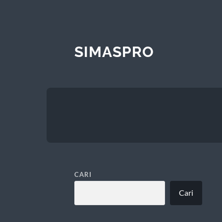
SIMASPRO
CARI
Cari