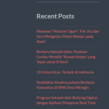
Recent Posts
Melawan “Monster Ogah”: Trik Jitu dan
Seru Mengatasi Malas Belajar pada
Anak!
Berburu Sekolah Idola: Panduan
Cerdas Memilih “Rumah Kedua” yang
Tepat untuk Si Kecil
10 Universitas: Terbaik di Indonesia
Pendidikan Kewirausahaan Berbasis
Komunitas di SMK Desa Wringin
Program Sekolah Anti-Bullying Digital
dengan Aplikasi Pelaporan Real Time