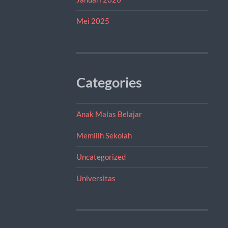
Mei 2025
Categories
Anak Malas Belajar
Memilih Sekolah
Uncategorized
Universitas