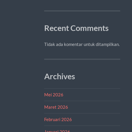
Recent Comments
Tidak ada komentar untuk ditampilkan.
Archives
Mei 2026
Maret 2026
Februari 2026
Januari 2026