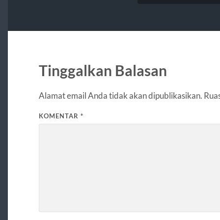
Tinggalkan Balasan
Alamat email Anda tidak akan dipublikasikan.
Ruas
KOMENTAR
*