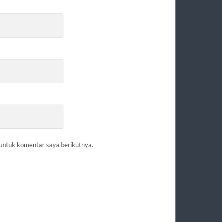
 untuk komentar saya berikutnya.