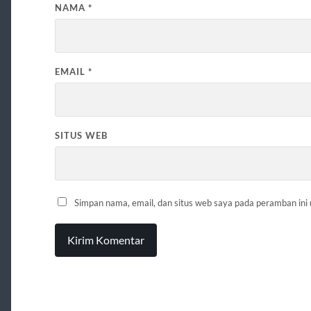
NAMA
*
EMAIL
*
SITUS WEB
Simpan nama, email, dan situs web saya pada peramban ini