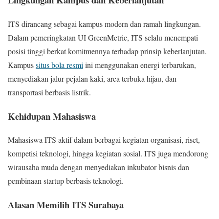
ITS dirancang sebagai kampus modern dan ramah lingkungan.
Dalam pemeringkatan UI GreenMetric, ITS selalu menempati
posisi tinggi berkat komitmennya terhadap prinsip keberlanjutan.
Kampus
situs bola resmi
ini menggunakan energi terbarukan,
menyediakan jalur pejalan kaki, area terbuka hijau, dan
transportasi berbasis listrik.
Kehidupan Mahasiswa
Mahasiswa ITS aktif dalam berbagai kegiatan organisasi, riset,
kompetisi teknologi, hingga kegiatan sosial. ITS juga mendorong
wirausaha muda dengan menyediakan inkubator bisnis dan
pembinaan startup berbasis teknologi.
Alasan Memilih ITS Surabaya