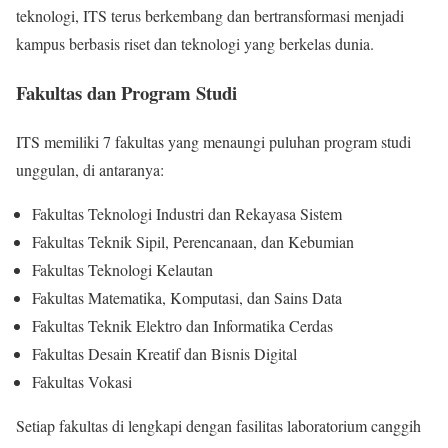
teknologi, ITS terus berkembang dan bertransformasi menjadi
kampus berbasis riset dan teknologi yang berkelas dunia.
Fakultas dan Program Studi
ITS memiliki 7 fakultas yang menaungi puluhan program studi
unggulan, di antaranya:
Fakultas Teknologi Industri dan Rekayasa Sistem
Fakultas Teknik Sipil, Perencanaan, dan Kebumian
Fakultas Teknologi Kelautan
Fakultas Matematika, Komputasi, dan Sains Data
Fakultas Teknik Elektro dan Informatika Cerdas
Fakultas Desain Kreatif dan Bisnis Digital
Fakultas Vokasi
Setiap fakultas di lengkapi dengan fasilitas laboratorium canggih