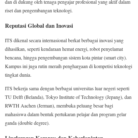
dan di dukung oleh tenaga pengajar profesional yang aktif dalam
riset dan pengembangan teknologi.
Reputasi Global dan Inovasi
ITS dikenal secara internasional berkat berbagai inovasi yang
dihasilkan, seperti kendaraan hemat energi, robot penyelamat
bencana, hingga pengembangan sistem kota pintar (smart city).
Kampus ini juga rutin meraih penghargaan di kompetisi teknologi
tingkat dunia.
ITS bekerja sama dengan berbagai universitas luar negeri seperti
TU Delft (Belanda), Tokyo Institute of Technology (Jepang), dan
RWTH Aachen (Jerman), membuka peluang besar bagi
mahasiswa dalam bentuk pertukaran pelajar dan program gelar
ganda (double degree).
Lingkungan Kampus dan Keberlanjutan