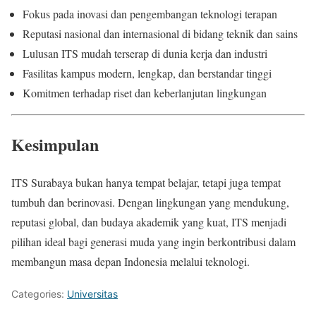
Fokus pada inovasi dan pengembangan teknologi terapan
Reputasi nasional dan internasional di bidang teknik dan sains
Lulusan ITS mudah terserap di dunia kerja dan industri
Fasilitas kampus modern, lengkap, dan berstandar tinggi
Komitmen terhadap riset dan keberlanjutan lingkungan
Kesimpulan
ITS Surabaya bukan hanya tempat belajar, tetapi juga tempat
tumbuh dan berinovasi. Dengan lingkungan yang mendukung,
reputasi global, dan budaya akademik yang kuat, ITS menjadi
pilihan ideal bagi generasi muda yang ingin berkontribusi dalam
membangun masa depan Indonesia melalui teknologi.
Categories:
Universitas