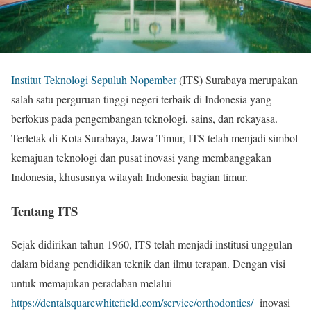
Institut Teknologi Sepuluh Nopember
(ITS) Surabaya merupakan
salah satu perguruan tinggi negeri terbaik di Indonesia yang
berfokus pada pengembangan teknologi, sains, dan rekayasa.
Terletak di Kota Surabaya, Jawa Timur, ITS telah menjadi simbol
kemajuan teknologi dan pusat inovasi yang membanggakan
Indonesia, khususnya wilayah Indonesia bagian timur.
Tentang ITS
Sejak didirikan tahun 1960, ITS telah menjadi institusi unggulan
dalam bidang pendidikan teknik dan ilmu terapan. Dengan visi
untuk memajukan peradaban melalui
https://dentalsquarewhitefield.com/service/orthodontics/
inovasi