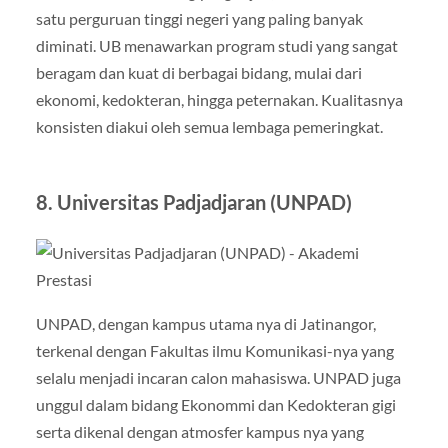
satu perguruan tinggi negeri yang paling banyak
diminati. UB menawarkan program studi yang sangat
beragam dan kuat di berbagai bidang, mulai dari
ekonomi, kedokteran, hingga peternakan. Kualitasnya
konsisten diakui oleh semua lembaga pemeringkat.
8. Universitas Padjadjaran (UNPAD)
UNPAD, dengan kampus utama nya di Jatinangor,
terkenal dengan Fakultas ilmu Komunikasi-nya yang
selalu menjadi incaran calon mahasiswa. UNPAD juga
unggul dalam bidang Ekonommi dan Kedokteran gigi
serta dikenal dengan atmosfer kampus nya yang