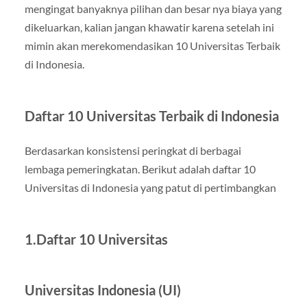
mengingat banyaknya pilihan dan besar nya biaya yang
dikeluarkan, kalian jangan khawatir karena setelah ini
mimin akan merekomendasikan 10 Universitas Terbaik
di Indonesia.
Daftar 10 Universitas Terbaik di Indonesia
Berdasarkan konsistensi peringkat di berbagai
lembaga pemeringkatan. Berikut adalah daftar 10
Universitas di Indonesia yang patut di pertimbangkan
1.Daftar 10 Universitas
Universitas Indonesia (UI)