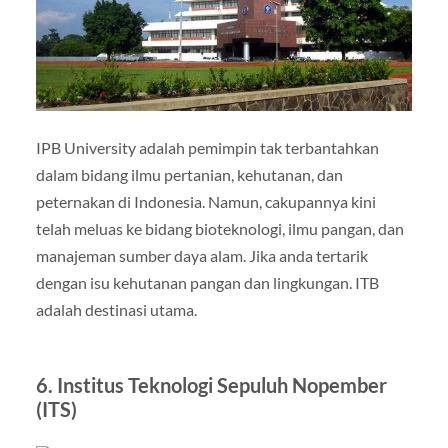
IPB University adalah pemimpin tak terbantahkan
dalam bidang ilmu pertanian, kehutanan, dan
peternakan di Indonesia. Namun, cakupannya kini
telah meluas ke bidang bioteknologi, ilmu pangan, dan
manajeman sumber daya alam. Jika anda tertarik
dengan isu kehutanan pangan dan lingkungan. ITB
adalah destinasi utama.
6. Institus Teknologi Sepuluh Nopember
(ITS)