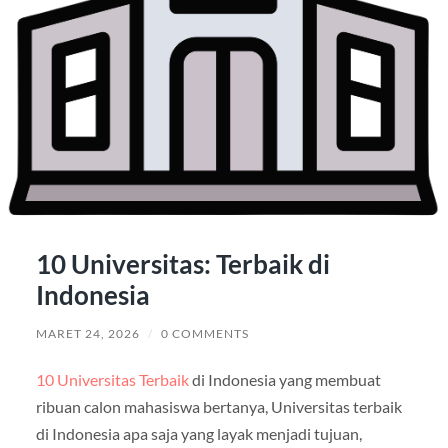
10 Universitas: Terbaik di
Indonesia
MARET 24, 2026
/
0 COMMENTS
10 Universitas Terbaik
di Indonesia yang membuat
ribuan calon mahasiswa bertanya, Universitas terbaik
di Indonesia apa saja yang layak menjadi tujuan,