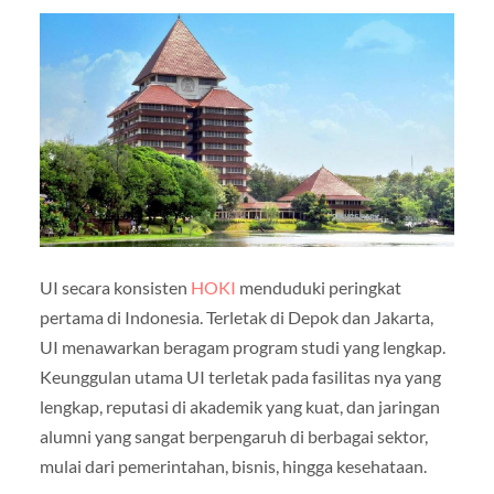
UI secara konsisten
HOKI
menduduki peringkat
pertama di Indonesia. Terletak di Depok dan Jakarta,
UI menawarkan beragam program studi yang lengkap.
Keunggulan utama UI terletak pada fasilitas nya yang
lengkap, reputasi di akademik yang kuat, dan jaringan
alumni yang sangat berpengaruh di berbagai sektor,
mulai dari pemerintahan, bisnis, hingga kesehataan.