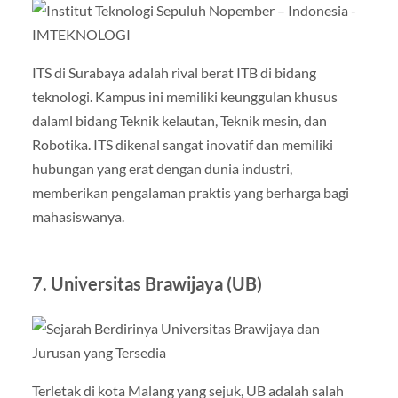
ITS di Surabaya adalah rival berat ITB di bidang
teknologi. Kampus ini memiliki keunggulan khusus
dalaml bidang Teknik kelautan, Teknik mesin, dan
Robotika. ITS dikenal sangat inovatif dan memiliki
hubungan yang erat dengan dunia industri,
memberikan pengalaman praktis yang berharga bagi
mahasiswanya.
7. Universitas Brawijaya (UB)
Terletak di kota Malang yang sejuk, UB adalah salah