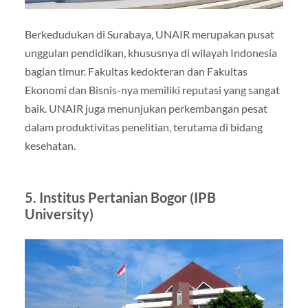
Berkedudukan di Surabaya, UNAIR merupakan pusat
unggulan pendidikan, khususnya di wilayah Indonesia
bagian timur. Fakultas kedokteran dan Fakultas
Ekonomi dan Bisnis-nya memiliki reputasi yang sangat
baik. UNAIR juga menunjukan perkembangan pesat
dalam produktivitas penelitian, terutama di bidang
kesehatan.
5. Institus Pertanian Bogor (IPB
University)