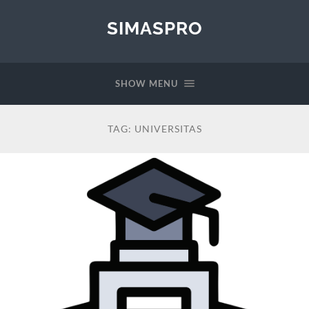
SIMASPRO
SHOW MENU
TAG:
UNIVERSITAS