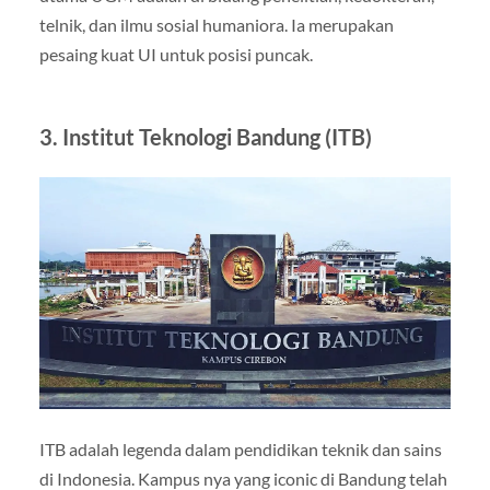
telnik, dan ilmu sosial humaniora. Ia merupakan
pesaing kuat UI untuk posisi puncak.
3. Institut Teknologi Bandung (ITB)
ITB adalah legenda dalam pendidikan teknik dan sains
di Indonesia. Kampus nya yang iconic di Bandung telah