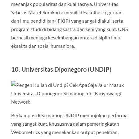
menanjak popularitas dan kualitasnya. Universitas
Sebelas Maret Surakarta memiliki Fakultas keguruan
dan ilmu pendidikan ( FKIP) yang sangat diakui, serta
program studi di bidang sastra dan seni yang kuat. UNS
berhasil menjaga keseimbangan antara disiplin ilmu
eksakta dan sosial humaniora.
10. Universitas Diponegoro (UNDIP)
Berkampus di Semarang UNDIP menunjukan performa
yang sangat kuat, khususnya dalam pemeringkatan
Webometrics yang menekankan output penelitian,