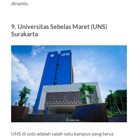
dinamis.
9. Universitas Sebelas Maret (UNS)
Surakarta
UNS di solo adalah salah satu kampus yang terus