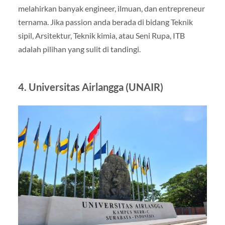
melahirkan banyak engineer, ilmuan, dan entrepreneur
ternama. Jika passion anda berada di bidang Teknik
sipil, Arsitektur, Teknik kimia, atau Seni Rupa, ITB
adalah pilihan yang sulit di tandingi.
4. Universitas Airlangga (UNAIR)