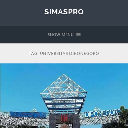
SIMASPRO
SHOW MENU
TAG:
UNIVERSITAS DIPONEGORO