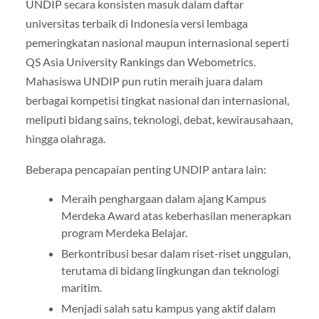
UNDIP secara konsisten masuk dalam daftar
universitas terbaik di Indonesia versi lembaga
pemeringkatan nasional maupun internasional seperti
QS Asia University Rankings dan Webometrics.
Mahasiswa UNDIP pun rutin meraih juara dalam
berbagai kompetisi tingkat nasional dan internasional,
meliputi bidang sains, teknologi, debat, kewirausahaan,
hingga olahraga.
Beberapa pencapaian penting UNDIP antara lain:
Meraih penghargaan dalam ajang Kampus
Merdeka Award atas keberhasilan menerapkan
program Merdeka Belajar.
Berkontribusi besar dalam riset-riset unggulan,
terutama di bidang lingkungan dan teknologi
maritim.
Menjadi salah satu kampus yang aktif dalam