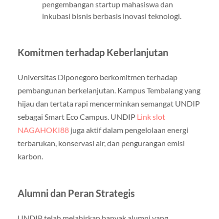
pengembangan startup mahasiswa dan
inkubasi bisnis berbasis inovasi teknologi.
Komitmen terhadap Keberlanjutan
Universitas Diponegoro berkomitmen terhadap
pembangunan berkelanjutan. Kampus Tembalang yang
hijau dan tertata rapi mencerminkan semangat UNDIP
sebagai Smart Eco Campus. UNDIP
Link slot
NAGAHOKI88
juga aktif dalam pengelolaan energi
terbarukan, konservasi air, dan pengurangan emisi
karbon.
Alumni dan Peran Strategis
UNDIP telah melahirkan banyak alumni yang