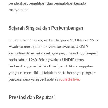
pendidikan, penelitian, dan pengabdian kepada
masyarakat.
Sejarah Singkat dan Perkembangan
Universitas Diponegoro berdiri pada 15 Oktober 1957.
Awalnya merupakan universitas swasta, UNDIP
kemudian di resmikan sebagai perguruan tinggi negeri
pada tahun 1960. Seiring waktu, UNDIP terus
berkembang menjadi institusi pendidikan unggulan
yang kini memiliki 11 fakultas serta berbagai program
pascasarjana yang berkualitas
roulette live
.
Prestasi dan Reputasi