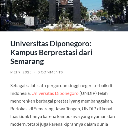
Universitas Diponegoro:
Kampus Berprestasi dari
Semarang
MEI 9, 2025
/
0 COMMENTS
Sebagai salah satu perguruan tinggi negeri terbaik di
Indonesia,
Universitas Diponegoro
(UNDIP) telah
menorehkan berbagai prestasi yang membanggakan.
Berlokasi di Semarang, Jawa Tengah, UNDIP di kenal
luas tidak hanya karena kampusnya yang nyaman dan
modern, tetapi juga karena kiprahnya dalam dunia