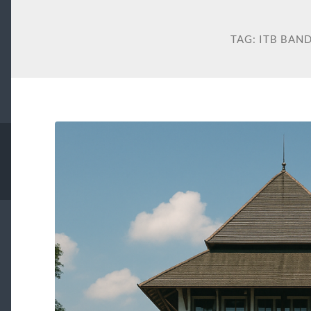
TAG:
ITB BAN