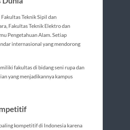
s Dunia
 Fakultas Teknik Sipil dan
ra, Fakultas Teknik Elektro dan
Ilmu Pengetahuan Alam. Setiap
tandar internasional yang mendorong
iliki fakultas di bidang seni rupa dan
umian yang menjadikannya kampus
petitif
paling kompetitif di Indonesia karena