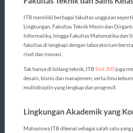
Fakultas Teknik dan Sains Kela
ITB memiliki berbagai fakultas unggulan seperti
Lingkungan, Fakultas Teknik Mesin dan Dirganta
Informatika, hingga Fakultas Matematika dan 
fakultas di lengkapi dengan laboratorium bers
riset dan inovasi.
Tak hanya di bidang teknik, ITB
Slot 200
juga mem
desain, bisnis dan manajemen, serta ilmu keb
multidisiplin yang lengkap dan progresif.
Lingkungan Akademik yang Kom
Mahasiswa ITB dikenal sebagai salah satu yang 