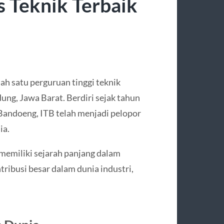
 Teknik Terbaik
ah satu perguruan tinggi teknik
dung, Jawa Barat. Berdiri sejak tahun
andoeng, ITB telah menjadi pelopor
ia.
 memiliki sejarah panjang dalam
ribusi besar dalam dunia industri,