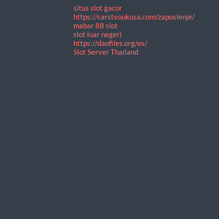
situs slot gacor
https://carstvoukusa.com/zaposlenje/
mabar 88 slot
slot luar negeri
https://daofiles.org/es/
Slot Server Thailand